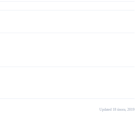
Updated 18 února, 2019