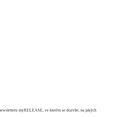
lo newsletteru myRELEASE, ve kterém se dozvíte, na jakých