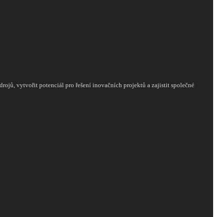
rojů, vytvořit potenciál pro řešení inovačních projektů a zajistit společné